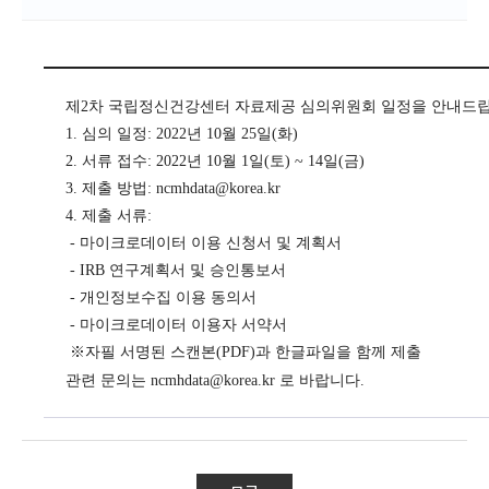
제2차 국립정신건강센터 자료제공 심의위원회 일정을 안내드
1. 심의 일정: 2022년 10월 25일(화)
2. 서류 접수: 2022년 10월 1일(토) ~ 14일(금)
3. 제출 방법: ncmhdata@korea.kr
4. 제출 서류:
- 마이크로데이터 이용 신청서 및 계획서
- IRB 연구계획서 및 승인통보서
- 개인정보수집 이용 동의서
- 마이크로데이터 이용자 서약서
※자필 서명된 스캔본(PDF)과 한글파일을 함께 제출
관련 문의는 ncmhdata@korea.kr 로 바랍니다.