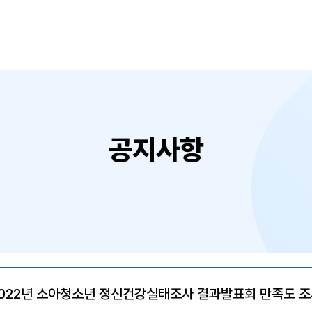
공지사항
022년 소아청소년 정신건강실태조사 결과발표회 만족도 