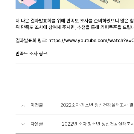
더 나은 결과발표회를 위해 만족도 조사를 준비하였으니 많은 
위 만족도 조사에 참여해 주시면, 추첨을 통해 커피쿠폰을 드립니다
결과발표회 링크:
https://www.youtube.com/watch?v=
만족도 조사 링크:
이전글
2022소아·청소년 정신건강실태조사 
다음글
「2022년 소아·청소년 정신건강실태조