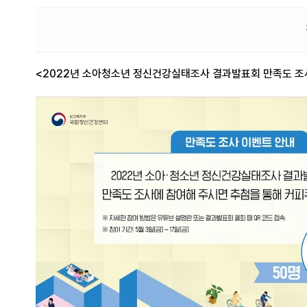
<2022년 소아청소년 정신건강실태조사 결과발표회 만족도 조